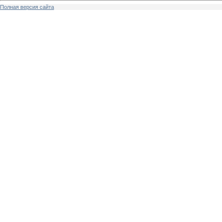
Полная версия сайта