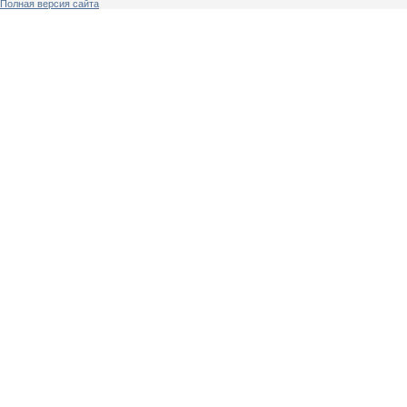
Полная версия сайта