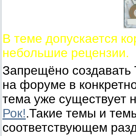
В теме допускается ко
небольшие рецензии.
Запрещёно создавать 
на форуме в конкретн
тема уже существует 
Рок!
.Такие темы и тем
соответствующем разд