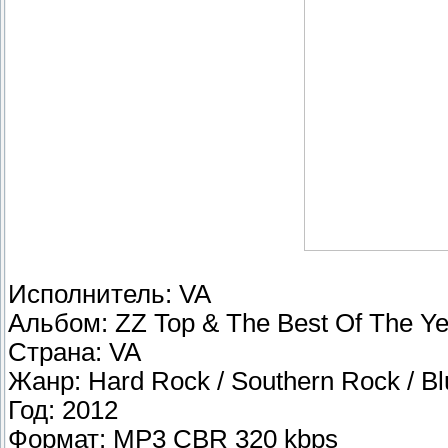
Исполнитель: VA
Альбом: ZZ Top & The Best Of The Ye
Страна: VA
Жанр: Hard Rock / Southern Rock / B
Год: 2012
Формат: MP3 СBR 320 kbps