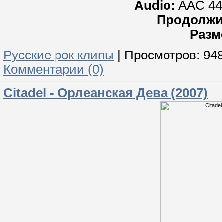
Audio:
AAC 441
Продолжи
Разм
Русские рок клипы
|
Просмотров:
94
Комментарии (0)
Citadel - Орлеанская Дева (2007)