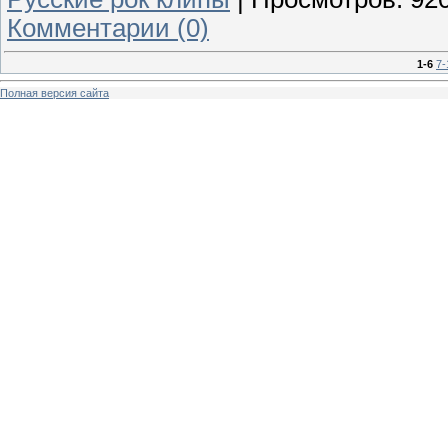
Комментарии (0)
1-6
7-
Полная версия сайта